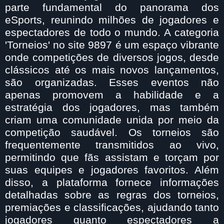
parte fundamental do panorama dos
eSports, reunindo milhões de jogadores e
espectadores de todo o mundo. A categoria
'Torneios' no site 9897 é um espaço vibrante
onde competições de diversos jogos, desde
clássicos até os mais novos lançamentos,
são organizadas. Esses eventos não
apenas promovem a habilidade e a
estratégia dos jogadores, mas também
criam uma comunidade unida por meio da
competição saudável. Os torneios são
frequentemente transmitidos ao vivo,
permitindo que fãs assistam e torçam por
suas equipes e jogadores favoritos. Além
disso, a plataforma fornece informações
detalhadas sobre as regras dos torneios,
premiações e classificações, ajudando tanto
jogadores quanto espectadores a